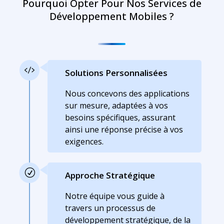
Pourquoi Opter Pour Nos Services de
Développement Mobiles ?

Solutions Personnalisées
Nous concevons des applications
sur mesure, adaptées à vos
besoins spécifiques, assurant
ainsi une réponse précise à vos
exigences.
R
Approche Stratégique
Notre équipe vous guide à
travers un processus de
développement stratégique, de la