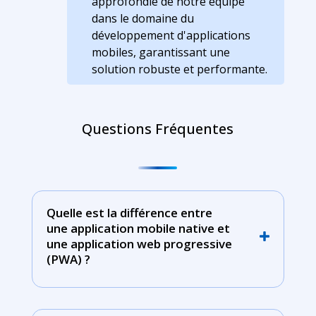
approfondie de notre équipe
dans le domaine du
développement d'applications
mobiles, garantissant une
solution robuste et performante.
Questions Fréquentes
Quelle est la différence entre
une application mobile native et
une application web progressive
(PWA) ?