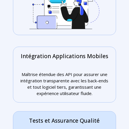
Intégration Applications Mobiles
Maîtrise étendue des API pour assurer une
intégration transparente avec les back-ends
et tout logiciel tiers, garantissant une
expérience utilisateur fluide.
Tests et Assurance Qualité