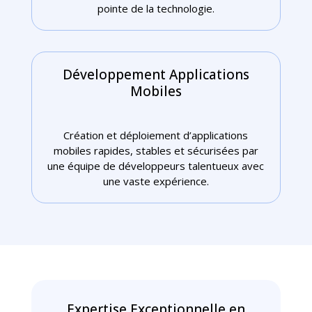
pointe de la technologie.
Développement Applications
Mobiles
Création et déploiement d’applications
mobiles rapides, stables et sécurisées par
une équipe de développeurs talentueux avec
une vaste expérience.
Expertise Exceptionnelle en