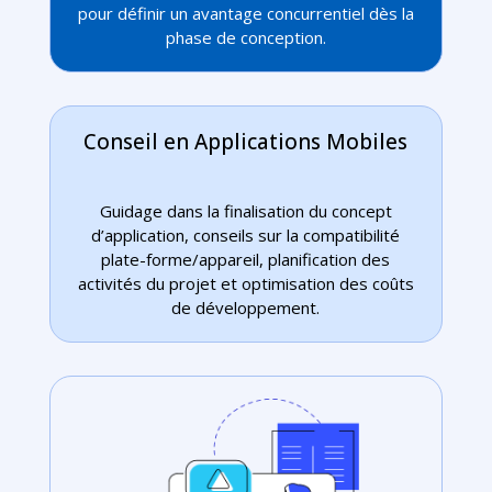
pour définir un avantage concurrentiel dès la
phase de conception.
Conseil en Applications Mobiles
Guidage dans la finalisation du concept
d’application, conseils sur la compatibilité
plate-forme/appareil, planification des
activités du projet et optimisation des coûts
de développement.