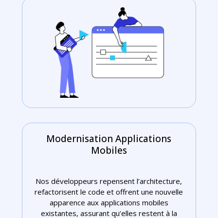
Modernisation Applications
Mobiles
Nos développeurs repensent l’architecture,
refactorisent le code et offrent une nouvelle
apparence aux applications mobiles
existantes, assurant qu’elles restent à la