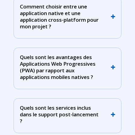
Comment choisir entre une
application native et une
application cross-platform pour
mon projet ?
Quels sont les avantages des
Applications Web Progressives
(PWA) par rapport aux
applications mobiles natives ?
Quels sont les services inclus
dans le support post-lancement
?