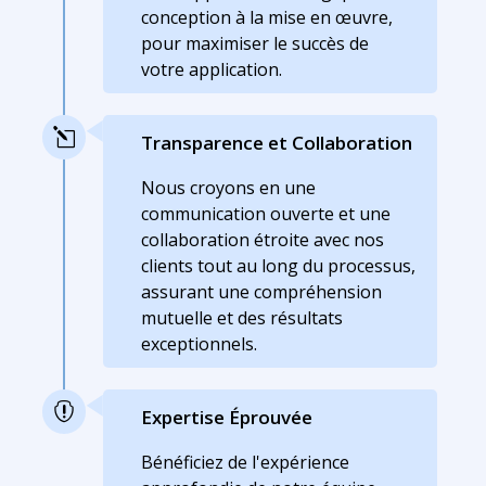
conception à la mise en œuvre,
pour maximiser le succès de
votre application.
l
Transparence et Collaboration
Nous croyons en une
communication ouverte et une
collaboration étroite avec nos
clients tout au long du processus,
assurant une compréhension
mutuelle et des résultats
exceptionnels.

Expertise Éprouvée
Bénéficiez de l'expérience