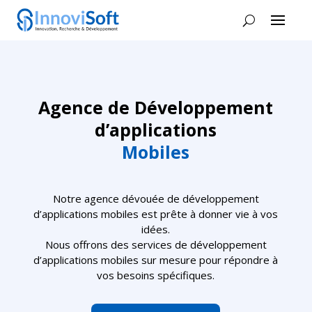
Agence de Développement
d’applications
Mobiles
Notre agence dévouée de développement
d’applications mobiles est prête à donner vie à vos
idées.
Nous offrons des services de développement
d’applications mobiles sur mesure pour répondre à
vos besoins spécifiques.