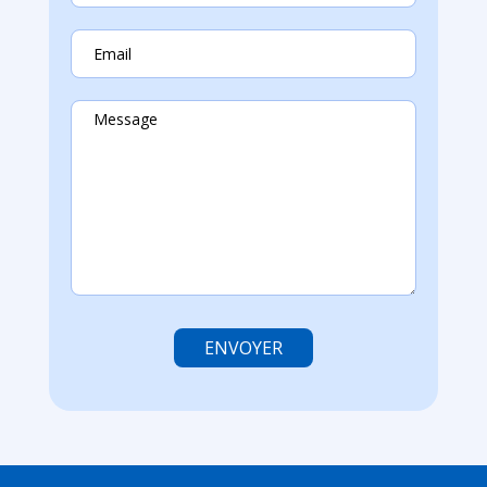
ENVOYER