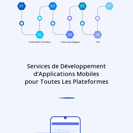
Services de Développement
d’Applications Mobiles
pour Toutes Les Plateformes