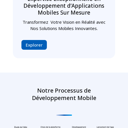
Développement d’Applications
Mobiles Sur Mesure
Transformez Votre Vision en Réalité avec
Nos Solutions Mobiles Innovantes.
Explorer
Notre Processus de
Développement Mobile