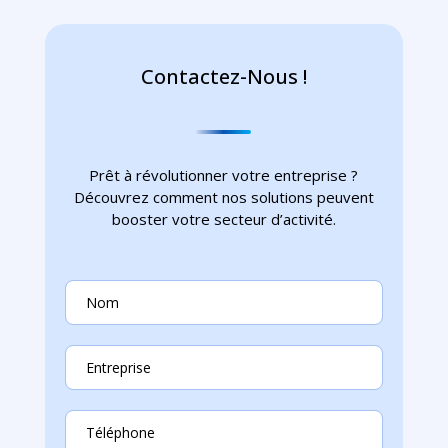
Contactez-Nous !
Prêt à révolutionner votre entreprise ?
Découvrez comment nos solutions peuvent
booster votre secteur d’activité.