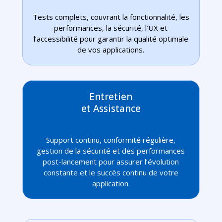
Tests complets, couvrant la fonctionnalité, les
performances, la sécurité, l’UX et
l’accessibilité pour garantir la qualité optimale
de vos applications.
Entretien
et Assistance
Support continu, conformité régulière,
gestion de la sécurité et des performances
post-lancement pour assurer l’évolution
constante et le succès continu de votre
application.