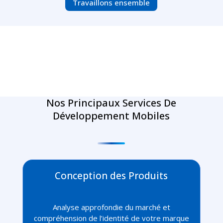
Travaillons ensemble
Nos Principaux Services De
Développement Mobiles
Conception des Produits
Analyse approfondie du marché et
compréhension de l’identité de votre marque