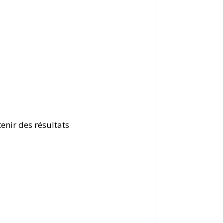
enir des résultats