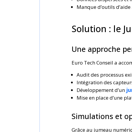
Manque d’outils d’aide 
Solution : le
Une approche pe
Euro Tech Conseil a accom
Audit des processus exi
Intégration des capteur
Développement d’un
j
Mise en place d’une pla
Simulations et o
Grâce au jumeau numérique