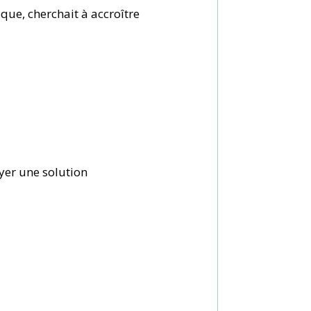
que, cherchait à accroître
yer une solution