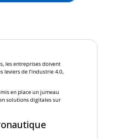
s, les entreprises doivent
leviers de l’industrie 4.0,
 mis en place un jumeau
n solutions digitales sur
éronautique