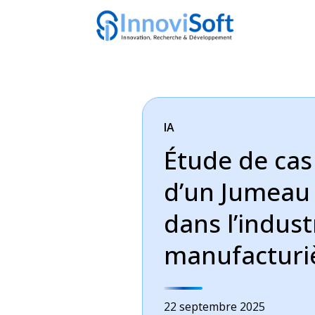
IA
Étude de cas
d’un Jumeau
dans l’indust
manufacturi
22 septembre 2025