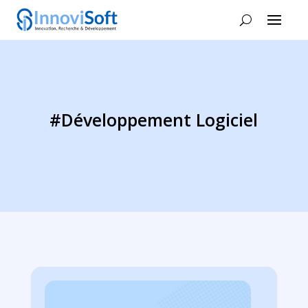
#Développement Logiciel