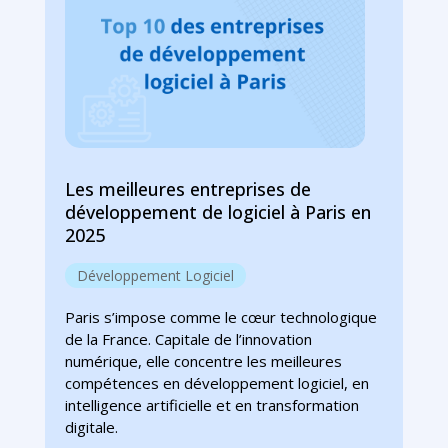
Les meilleures entreprises de
développement de logiciel à Paris en
2025
Développement Logiciel
Paris s’impose comme le cœur technologique
de la France. Capitale de l’innovation
numérique, elle concentre les meilleures
compétences en développement logiciel, en
intelligence artificielle et en transformation
digitale.