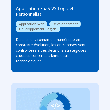
Application SaaS VS Logiciel
Personnalisé
Application Web
,
Développement
,
Développement Logiciel
Dans un environnement numérique en
constante évolution, les entreprises sont
confrontées à des décisions stratégiques
cruciales concernant leurs outils
technologiques.