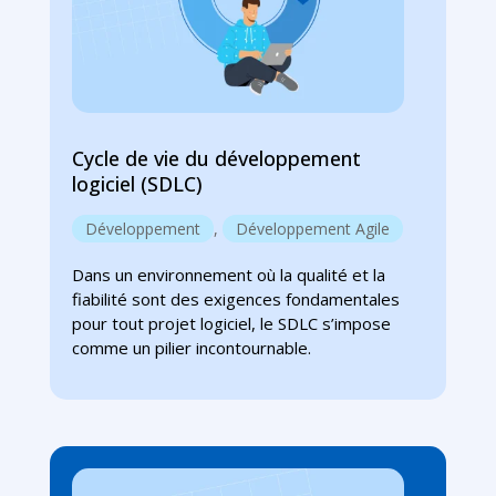
Cycle de vie du développement
logiciel (SDLC)
Développement
,
Développement Agile
Dans un environnement où la qualité et la
fiabilité sont des exigences fondamentales
pour tout projet logiciel, le SDLC s’impose
comme un pilier incontournable.