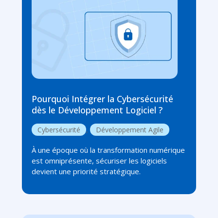
Pourquoi Intégrer la Cybersécurité
dès le Développement Logiciel ?
Cybersécurité
,
Développement Agile
À une époque où la transformation numérique
est omniprésente, sécuriser les logiciels
devient une priorité stratégique.