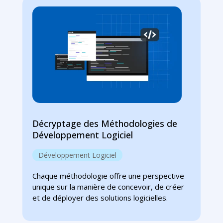
Décryptage des Méthodologies de
Développement Logiciel
Développement Logiciel
Chaque méthodologie offre une perspective
unique sur la manière de concevoir, de créer
et de déployer des solutions logicielles.