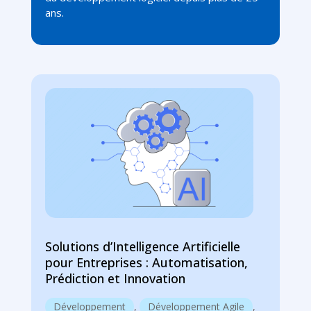
ans.
Solutions d’Intelligence Artificielle
pour Entreprises : Automatisation,
Prédiction et Innovation
Développement
,
Développement Agile
,