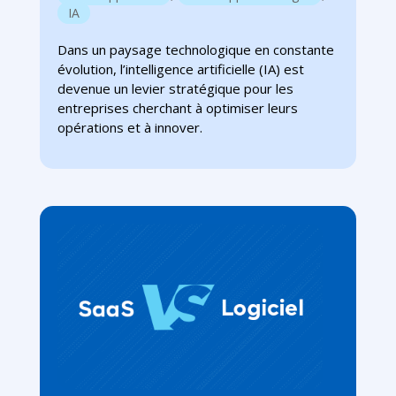
IA
Dans un paysage technologique en constante
évolution, l’intelligence artificielle (IA) est
devenue un levier stratégique pour les
entreprises cherchant à optimiser leurs
opérations et à innover.