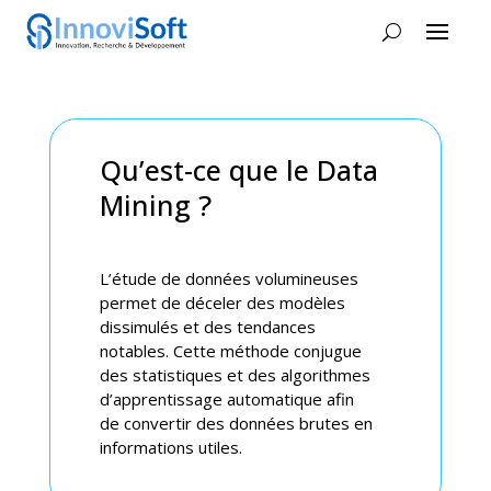
Qu’est-ce que le Data
Mining ?
L’étude de données volumineuses
permet de déceler des modèles
dissimulés et des tendances
notables. Cette méthode conjugue
des statistiques et des algorithmes
d’apprentissage automatique afin
de convertir des données brutes en
informations utiles.