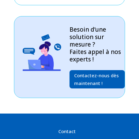
Besoin d’une
solution sur
mesure ?
Faites appel à nos
experts !
Contactez-nous dès
maintenant !
Contact